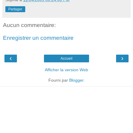
Partager
Aucun commentaire:
Enregistrer un commentaire
‹
›
Accueil
Afficher la version Web
Fourni par
Blogger
.