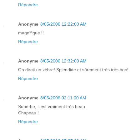
Répondre
Anonyme
8/05/2006 12:22:00 AM
magnifique !!
Répondre
Anonyme
8/05/2006 12:32:00 AM
On dirait un zèbre! Splendide et sûrement très très bon!
Répondre
Anonyme
8/05/2006 02:11:00 AM
Superbe, il est vraiment très beau.
Chapeau !
Répondre