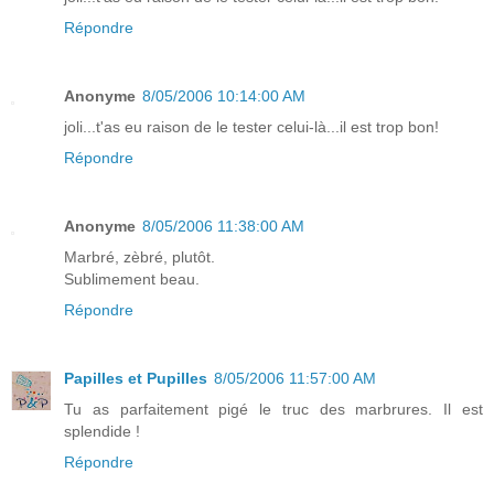
Répondre
Anonyme
8/05/2006 10:14:00 AM
joli...t'as eu raison de le tester celui-là...il est trop bon!
Répondre
Anonyme
8/05/2006 11:38:00 AM
Marbré, zèbré, plutôt.
Sublimement beau.
Répondre
Papilles et Pupilles
8/05/2006 11:57:00 AM
Tu as parfaitement pigé le truc des marbrures. Il est
splendide !
Répondre