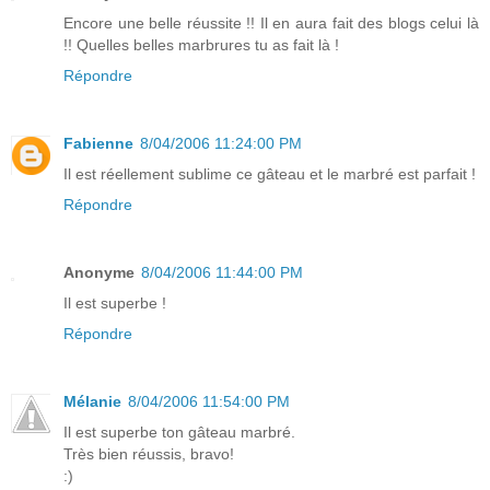
Encore une belle réussite !! Il en aura fait des blogs celui là
!! Quelles belles marbrures tu as fait là !
Répondre
Fabienne
8/04/2006 11:24:00 PM
Il est réellement sublime ce gâteau et le marbré est parfait !
Répondre
Anonyme
8/04/2006 11:44:00 PM
Il est superbe !
Répondre
Mélanie
8/04/2006 11:54:00 PM
Il est superbe ton gâteau marbré.
Très bien réussis, bravo!
:)