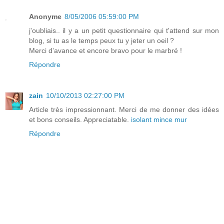
Anonyme
8/05/2006 05:59:00 PM
j'oubliais.. il y a un petit questionnaire qui t'attend sur mon
blog, si tu as le temps peux tu y jeter un oeil ?
Merci d'avance et encore bravo pour le marbré !
Répondre
zain
10/10/2013 02:27:00 PM
Article très impressionnant. Merci de me donner des idées
et bons conseils. Appreciatable.
isolant mince mur
Répondre