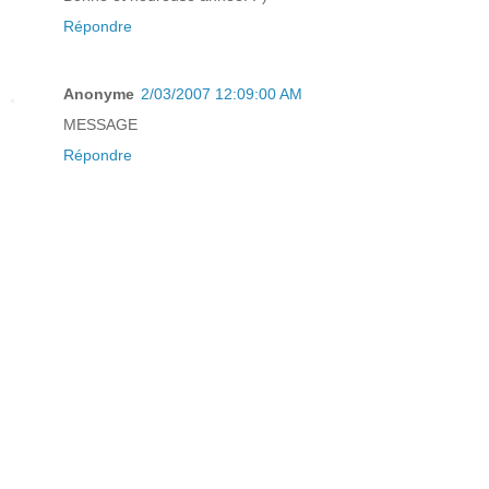
Répondre
Anonyme
2/03/2007 12:09:00 AM
MESSAGE
Répondre