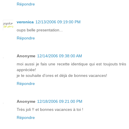
Répondre
veronica
12/13/2006 09:19:00 PM
oups belle presentation...
Répondre
Anonyme
12/14/2006 09:38:00 AM
moi aussi je fais une recette identique qui est toujouts très
appréciée!
je te souhaite d'ores et déjà de bonnes vacances!
Répondre
Anonyme
12/18/2006 09:21:00 PM
Très joli !! et bonnes vacances à toi !
Répondre