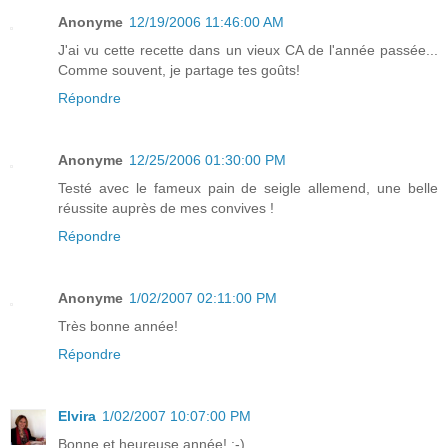
Anonyme
12/19/2006 11:46:00 AM
J'ai vu cette recette dans un vieux CA de l'année passée...
Comme souvent, je partage tes goûts!
Répondre
Anonyme
12/25/2006 01:30:00 PM
Testé avec le fameux pain de seigle allemend, une belle
réussite auprès de mes convives !
Répondre
Anonyme
1/02/2007 02:11:00 PM
Très bonne année!
Répondre
Elvira
1/02/2007 10:07:00 PM
Bonne et heureuse année! :-)