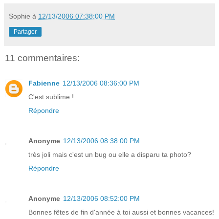
Sophie
à
12/13/2006 07:38:00 PM
Partager
11 commentaires:
Fabienne
12/13/2006 08:36:00 PM
C'est sublime !
Répondre
Anonyme
12/13/2006 08:38:00 PM
très joli mais c'est un bug ou elle a disparu ta photo?
Répondre
Anonyme
12/13/2006 08:52:00 PM
Bonnes fêtes de fin d'année à toi aussi et bonnes vacances!