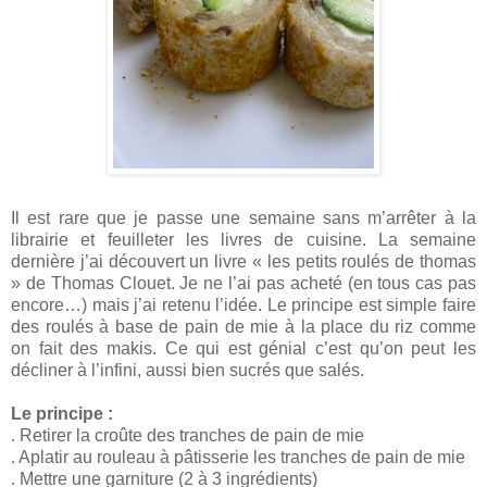
Il est rare que je passe une semaine sans m’arrêter à la
librairie et feuilleter les livres de cuisine. La semaine
dernière j’ai découvert un livre « les petits roulés de thomas
» de Thomas Clouet. Je ne l’ai pas acheté (en tous cas pas
encore…) mais j’ai retenu l’idée. Le principe est simple faire
des roulés à base de pain de mie à la place du riz comme
on fait des makis. Ce qui est génial c’est qu’on peut les
décliner à l’infini, aussi bien sucrés que salés.
Le principe :
. Retirer la croûte des tranches de pain de mie
. Aplatir au rouleau à pâtisserie les tranches de pain de mie
. Mettre une garniture (2 à 3 ingrédients)