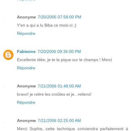
Anonyme
7/20/2006 07:58:00 PM
Y'en a qui a lu Biba ce mois-ci ;)
Répondre
Fabienne
7/20/2006 09:36:00 PM
Excellente idée, je te la pique sur le champs ! Merci
Répondre
Anonyme
7/21/2006 01:48:00 AM
bravo! je retire les croûtes et je...retiens!
Répondre
Anonyme
7/21/2006 02:25:00 AM
Merci Sophie, cette technique conviendra parfaitement à