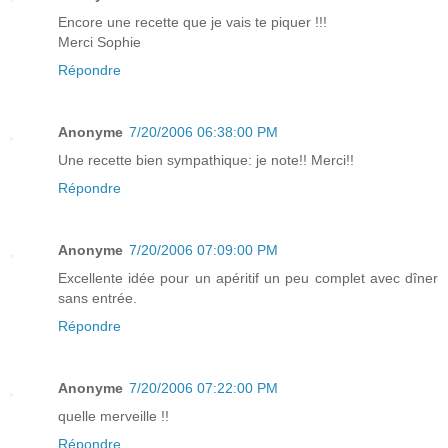
Encore une recette que je vais te piquer !!!
Merci Sophie
Répondre
Anonyme
7/20/2006 06:38:00 PM
Une recette bien sympathique: je note!! Merci!!
Répondre
Anonyme
7/20/2006 07:09:00 PM
Excellente idée pour un apéritif un peu complet avec dîner
sans entrée.
Répondre
Anonyme
7/20/2006 07:22:00 PM
quelle merveille !!
Répondre