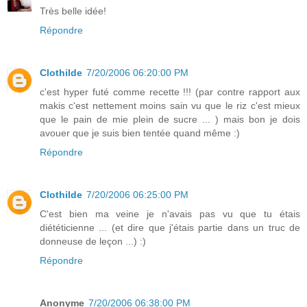
Très belle idée!
Répondre
Clothilde
7/20/2006 06:20:00 PM
c'est hyper futé comme recette !!! (par contre rapport aux
makis c'est nettement moins sain vu que le riz c'est mieux
que le pain de mie plein de sucre ... ) mais bon je dois
avouer que je suis bien tentée quand même :)
Répondre
Clothilde
7/20/2006 06:25:00 PM
C'est bien ma veine je n'avais pas vu que tu étais
diététicienne ... (et dire que j'étais partie dans un truc de
donneuse de leçon ...) :)
Répondre
Anonyme
7/20/2006 06:38:00 PM