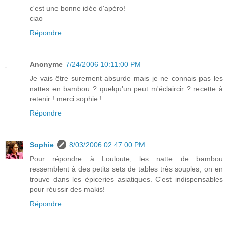
c'est une bonne idée d'apéro!
ciao
Répondre
Anonyme
7/24/2006 10:11:00 PM
Je vais être surement absurde mais je ne connais pas les
nattes en bambou ? quelqu'un peut m'éclaircir ? recette à
retenir ! merci sophie !
Répondre
Sophie
8/03/2006 02:47:00 PM
Pour répondre à Louloute, les natte de bambou
ressemblent à des petits sets de tables très souples, on en
trouve dans les épiceries asiatiques. C'est indispensables
pour réussir des makis!
Répondre