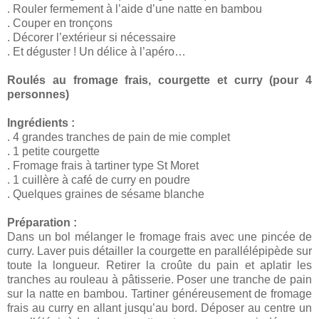
. Rouler fermement à l’aide d’une natte en bambou
. Couper en tronçons
. Décorer l’extérieur si nécessaire
. Et déguster ! Un délice à l’apéro…
Roulés au fromage frais, courgette et curry (pour 4
personnes)
Ingrédients :
. 4 grandes tranches de pain de mie complet
. 1 petite courgette
. Fromage frais à tartiner type St Moret
. 1 cuillère à café de curry en poudre
. Quelques graines de sésame blanche
Préparation :
Dans un bol mélanger le fromage frais avec une pincée de
curry. Laver puis détailler la courgette en parallélépipède sur
toute la longueur. Retirer la croûte du pain et aplatir les
tranches au rouleau à pâtisserie. Poser une tranche de pain
sur la natte en bambou. Tartiner généreusement de fromage
frais au curry en allant jusqu’au bord. Déposer au centre un