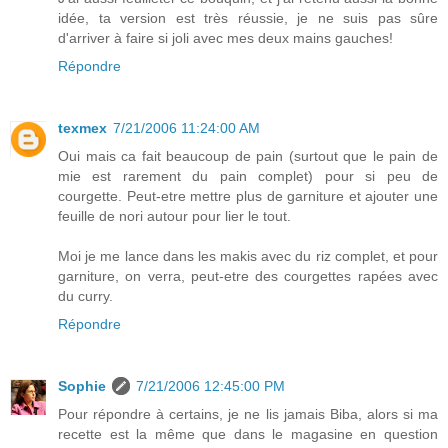
idée, ta version est très réussie, je ne suis pas sûre
d'arriver à faire si joli avec mes deux mains gauches!
Répondre
texmex
7/21/2006 11:24:00 AM
Oui mais ca fait beaucoup de pain (surtout que le pain de
mie est rarement du pain complet) pour si peu de
courgette. Peut-etre mettre plus de garniture et ajouter une
feuille de nori autour pour lier le tout.
Moi je me lance dans les makis avec du riz complet, et pour
garniture, on verra, peut-etre des courgettes rapées avec
du curry.
Répondre
Sophie
7/21/2006 12:45:00 PM
Pour répondre à certains, je ne lis jamais Biba, alors si ma
recette est la même que dans le magasine en question