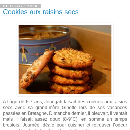
21 février 2006
Cookies aux raisins secs
A l’âge de 6-7 ans, Jeangab faisait des cookies aux raisins
secs avec sa grand-mère Ginette lors de ses vacances
passées en Bretagne. Dimanche dernier, il pleuvait, il ventait
mais il faisait assez doux (8-9°C), en somme un temps
brestois. Journée idéale pour cuisiner et retrouver l’odeur