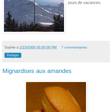
jours de vacances.
Sophie
à
2/23/2006 05:00:00 PM
7 commentaires:
Partager
Mignardises aux amandes