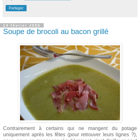
Partager
14 février 2006
Soupe de brocoli au bacon grillé
Contrairement à certains qui ne mangent du potage
uniquement après les fêtes (pour retrouver leurs lignes ?),