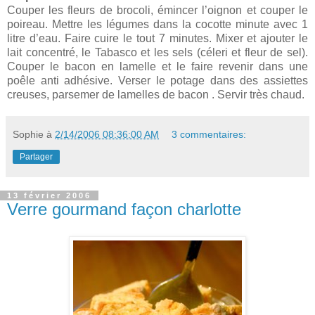
Couper les fleurs de brocoli, émincer l’oignon et couper le
poireau. Mettre les légumes dans la cocotte minute avec 1
litre d’eau. Faire cuire le tout 7 minutes. Mixer et ajouter le
lait concentré, le Tabasco et les sels (céleri et fleur de sel).
Couper le bacon en lamelle et le faire revenir dans une
poêle anti adhésive. Verser le potage dans des assiettes
creuses, parsemer de lamelles de bacon . Servir très chaud.
Sophie
à
2/14/2006 08:36:00 AM
3 commentaires:
Partager
13 février 2006
Verre gourmand façon charlotte