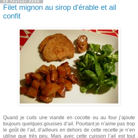
08 février 2006
Filet mignon au sirop d'érable et ail
confit
Quand je cuits une viande en cocotte ou au four j’ajoute
toujours quelques gousses d’ail. Pourtant je n’aime pas trop
le goût de l’ail, d’ailleurs en dehors de cette recette je n’en
utilise que très peu. Mais avec cette cuisson l’ail est tout