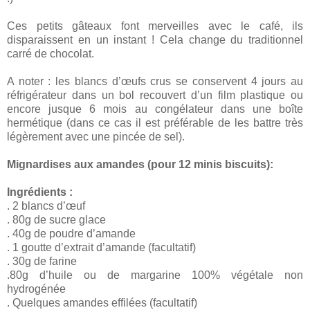
Ces petits gâteaux font merveilles avec le café, ils
disparaissent en un instant ! Cela change du traditionnel
carré de chocolat.
A noter : les blancs d’œufs crus se conservent 4 jours au
réfrigérateur dans un bol recouvert d’un film plastique ou
encore jusque 6 mois au congélateur dans une boîte
hermétique (dans ce cas il est préférable de les battre très
légèrement avec une pincée de sel).
Mignardises aux amandes (pour 12 minis biscuits):
Ingrédients :
. 2 blancs d’œuf
. 80g de sucre glace
. 40g de poudre d’amande
. 1 goutte d’extrait d’amande (facultatif)
. 30g de farine
.80g d’huile ou de margarine 100% végétale non
hydrogénée
. Quelques amandes effilées (facultatif)