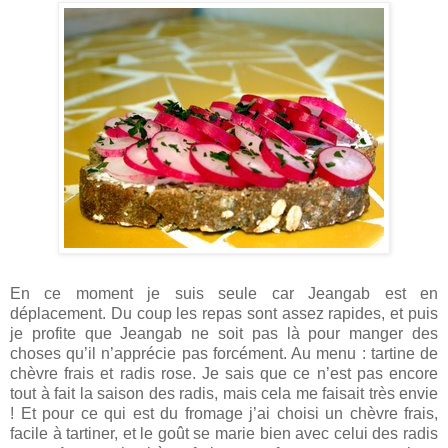
En ce moment je suis seule car Jeangab est en
déplacement. Du coup les repas sont assez rapides, et puis
je profite que Jeangab ne soit pas là pour manger des
choses qu’il n’apprécie pas forcément. Au menu : tartine de
chèvre frais et radis rose. Je sais que ce n’est pas encore
tout à fait la saison des radis, mais cela me faisait très envie
! Et pour ce qui est du fromage j’ai choisi un chèvre frais,
facile à tartiner, et le goût se marie bien avec celui des radis