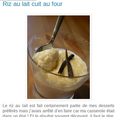
Riz au lait cuit au four
Le riz au lait est fait certainement partie de mes desserts
préférés mais j’avais arrêté d’en faire car ma casserole était
dans un état ! Et le résultat souvent décevant, il faut le dire.