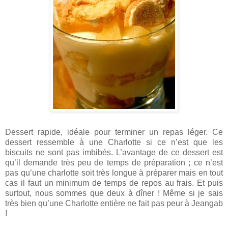
Dessert rapide, idéale pour terminer un repas léger. Ce
dessert ressemble à une Charlotte si ce n’est que les
biscuits ne sont pas imbibés. L’avantage de ce dessert est
qu’il demande très peu de temps de préparation ; ce n’est
pas qu’une charlotte soit très longue à préparer mais en tout
cas il faut un minimum de temps de repos au frais. Et puis
surtout, nous sommes que deux à dîner ! Même si je sais
très bien qu’une Charlotte entière ne fait pas peur à Jeangab
!