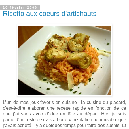
10 février 2006
Risotto aux coeurs d'artichauts
L’un de mes jeux favoris en cuisine : la cuisine du placard,
c'est-à-dire élaborer une recette rapide en fonction de ce
que j’ai sans avoir d’idée en tête au départ. Hier je suis
partie d’un reste de riz « arborio », riz italien pour risotto, que
j’avais acheté il y a quelques temps pour faire des sushis. Et