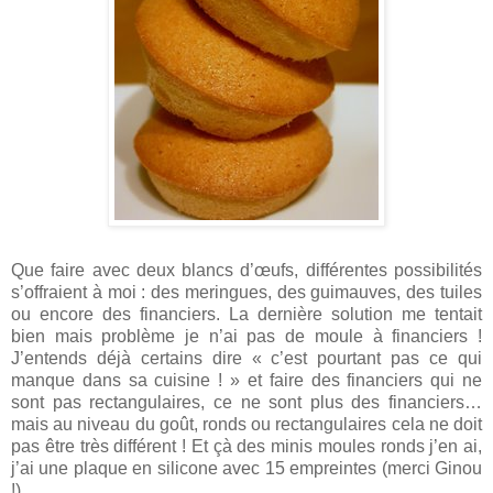
Que faire avec deux blancs d’œufs, différentes possibilités
s’offraient à moi : des meringues, des guimauves, des tuiles
ou encore des financiers. La dernière solution me tentait
bien mais problème je n’ai pas de moule à financiers !
J’entends déjà certains dire « c’est pourtant pas ce qui
manque dans sa cuisine ! » et faire des financiers qui ne
sont pas rectangulaires, ce ne sont plus des financiers…
mais au niveau du goût, ronds ou rectangulaires cela ne doit
pas être très différent ! Et çà des minis moules ronds j’en ai,
j’ai une plaque en silicone avec 15 empreintes (merci Ginou
!)