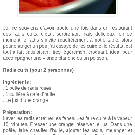
Je me souviens d’avoir goûté une fois dans un restaurant
des radis cuits, c’était surprenant mais délicieux, en ce
moment le radis s’invite régulièrement à notre table, alors
pour changer un peu j’ai essayé de les cuire et le résultat est
tout à fait satisfaisant, très légèrement croquant, idéal pour
accompagner une viande blanche ou un poisson.
Radis cuits (pour 2 personnes)
Ingrédients :
. 1 botte de radis roses
. 1 cuillère à café d’huile
. Le jus d’une orange
Préparation :
Laver les radis et retirer les fanes. Les faire cuire à la vapeur
15 minutes. Presser une orange, réserver le jus. Dans une
poêle, faire chauffer l’huile, ajouter les radis, mélanger et