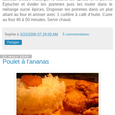
Eplucher et évider les pommes puis les rouler dans le
mélange sucre épices. Disposer les pommes dans un plat
allant au four et arroser avec 1 cuillère à café d’huile. Cuire
au four 40 à 50 minutes. Servir chaud.
Sophie
à
3/22/2006 07:29:00 AM
5 commentaires:
Partager
21 mars 2006
Poulet à l'ananas