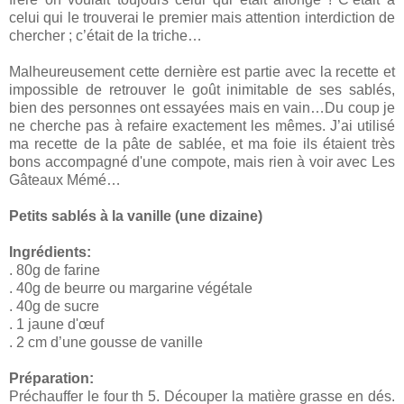
celui qui le trouverai le premier mais attention interdiction de
chercher ; c’était de la triche…
Malheureusement cette dernière est partie avec la recette et
impossible de retrouver le goût inimitable de ses sablés,
bien des personnes ont essayées mais en vain…Du coup je
ne cherche pas à refaire exactement les mêmes. J’ai utilisé
ma recette de la pâte de sablée, et ma foie ils étaient très
bons accompagné d'une compote, mais rien à voir avec Les
Gâteaux Mémé…
Petits sablés à la vanille (une dizaine)
Ingrédients:
. 80g de farine
. 40g de beurre ou margarine végétale
. 40g de sucre
. 1 jaune d'œuf
. 2 cm d’une gousse de vanille
Préparation:
Préchauffer le four th 5. Découper la matière grasse en dés.