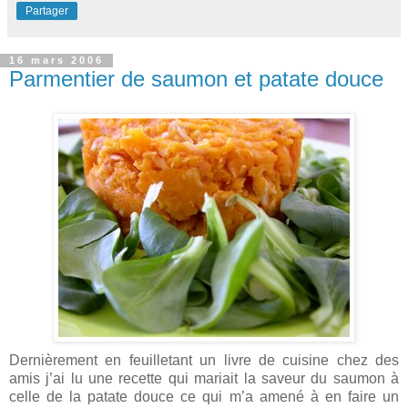
Partager
16 mars 2006
Parmentier de saumon et patate douce
Dernièrement en feuilletant un livre de cuisine chez des
amis j’ai lu une recette qui mariait la saveur du saumon à
celle de la patate douce ce qui m’a amené à en faire un