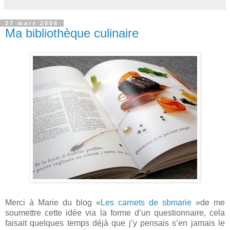
27 mars 2006
Ma bibliothèque culinaire
Merci à Marie du blog «
Les carnets de sbmarie
»de me
soumettre cette idée via la forme d’un questionnaire, cela
faisait quelques temps déjà que j’y pensais s’en jamais le