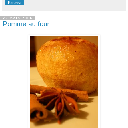
Partager
22 mars 2006
Pomme au four