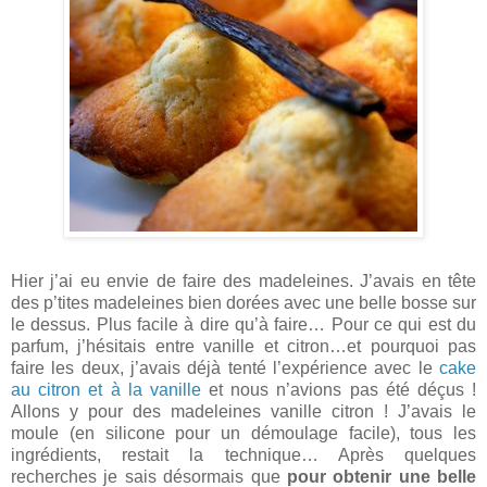
Hier j’ai eu envie de faire des madeleines. J’avais en tête
des p’tites madeleines bien dorées avec une belle bosse sur
le dessus. Plus facile à dire qu’à faire… Pour ce qui est du
parfum, j’hésitais entre vanille et citron…et pourquoi pas
faire les deux, j’avais déjà tenté l’expérience avec le
cake
au citron et à la vanille
et nous n’avions pas été déçus !
Allons y pour des madeleines vanille citron ! J’avais le
moule (en silicone pour un démoulage facile), tous les
ingrédients, restait la technique… Après quelques
recherches je sais désormais que
pour obtenir une belle