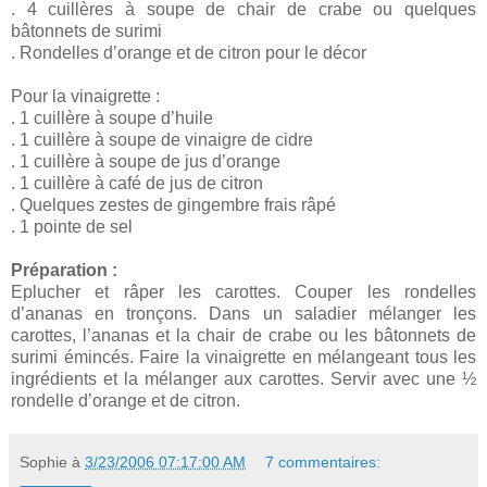
. 4 cuillères à soupe de chair de crabe ou quelques
bâtonnets de surimi
. Rondelles d’orange et de citron pour le décor
Pour la vinaigrette :
. 1 cuillère à soupe d’huile
. 1 cuillère à soupe de vinaigre de cidre
. 1 cuillère à soupe de jus d’orange
. 1 cuillère à café de jus de citron
. Quelques zestes de gingembre frais râpé
. 1 pointe de sel
Préparation :
Eplucher et râper les carottes. Couper les rondelles
d’ananas en tronçons. Dans un saladier mélanger les
carottes, l’ananas et la chair de crabe ou les bâtonnets de
surimi émincés. Faire la vinaigrette en mélangeant tous les
ingrédients et la mélanger aux carottes. Servir avec une ½
rondelle d’orange et de citron.
Sophie
à
3/23/2006 07:17:00 AM
7 commentaires: